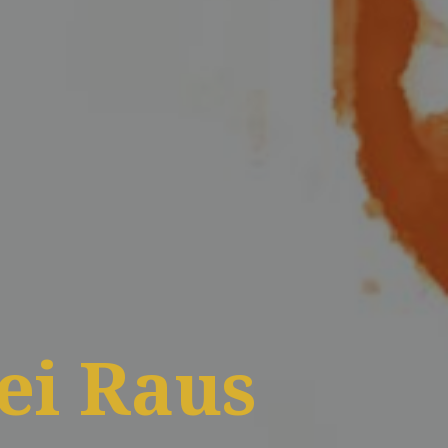
ei Raus