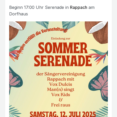
Beginn 17:00 Uhr Serenade in
Rappach
am
Dorfhaus