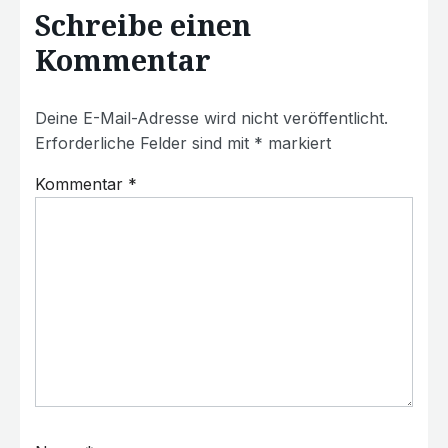
Schreibe einen
Kommentar
Deine E-Mail-Adresse wird nicht veröffentlicht.
Erforderliche Felder sind mit
*
markiert
Kommentar
*