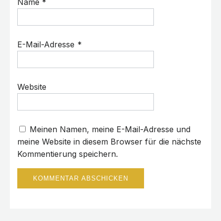
Name
*
E-Mail-Adresse
*
Website
Meinen Namen, meine E-Mail-Adresse und
meine Website in diesem Browser für die nächste
Kommentierung speichern.