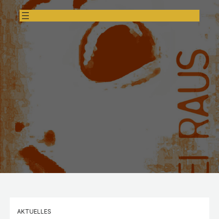
AKTUELLES