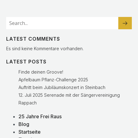
LATEST COMMENTS
Es sind keine Kommentare vorhanden.
LATEST POSTS
Finde deinen Groove!
Apfelbaum Pflanz-Challenge 2025
Auftritt beim Jubiläumskonzert in Steinbach
12. Juli 2025 Serenade mit der Sängervereinigung
Rappach
25 Jahre Frei Raus
Blog
Startseite