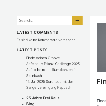
LATEST COMMENTS
Es sind keine Kommentare vorhanden.
LATEST POSTS
Finde deinen Groove!
Apfelbaum Pflanz-Challenge 2025
Auftritt beim Jubiläumskonzert in
Steinbach
Fi
12. Juli 2025 Serenade mit der
Sängervereinigung Rappach
25 Jahre Frei Raus
Find
Blog